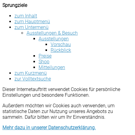
Sprungziele
zum Inhalt
zum Hauptmenü
zum Untermenü
Ausstellungen & Besuch
Ausstellungen
Vorschau
Rückblick
Preise
Shop
Mitteilungen
zum Kurzmenü
zur Volltextsuche
Dieser Internetauftritt verwendet Cookies für persönliche
Einstellungen und besondere Funktionen.
Außerdem möchten wir Cookies auch verwenden, um
statistische Daten zur Nutzung unseres Angebots zu
sammeln. Dafür bitten wir um Ihr Einverständnis.
Mehr dazu in unserer Datenschutzerklärung.