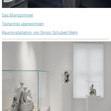
Das Brandzimmer
Textanriss überspringen
Rauminstallation von Simon Schubert
Mehr