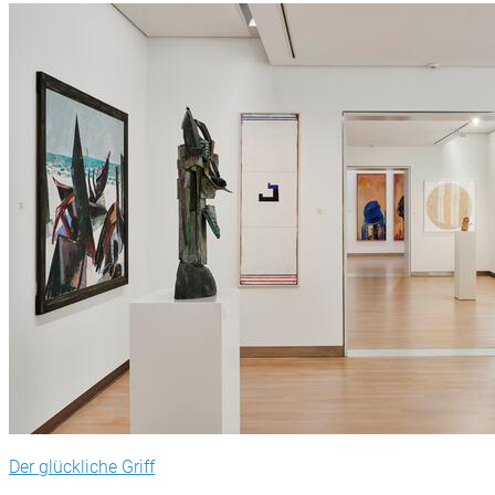
Der glückliche Griff