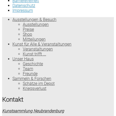
Barrierefreiheit
Datenschutz
Impressum
Ausstellungen & Besuch
Ausstellungen
Preise
Shop
Mitteilungen
Kunst für Alle & Veranstaltungen
Veranstaltungen
Kunst trifft ...
Unser Haus
Geschichte
Team
Freunde
Sammeln & Forschen
Schätze im Depot
Kriegsverlust
Kontakt
Kunstsammlung Neubrandenburg