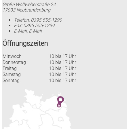
Große Wollweberstraße 24
17033 Neubrandenburg
Telefon:
0395 555-1290
Fax:
0395 555-1299
E-Mail:
E-Mail
Öffnungszeiten
Mittwoch
10 bis 17 Uhr
Donnerstag
10 bis 17 Uhr
Freitag
10 bis 17 Uhr
Samstag
10 bis 17 Uhr
Sonntag
10 bis 17 Uhr