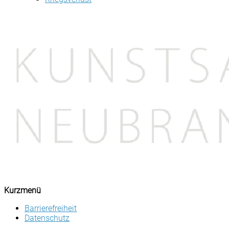
Kurzmenü
Barrierefreiheit
Datenschutz